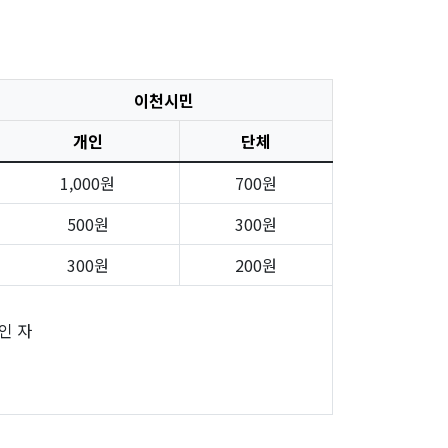
이천시민
개인
단체
1,000원
700원
500원
300원
300원
200원
인 자