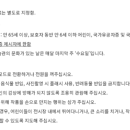
료는 별도로 지정함.
상
: 만 65세 이상, 보호자 동반 만 6세 이하 어린이, 국가유공자증 
증 제시자에 한함
의 문화가 있는 날은 매달 마지막 주 ‘수요일’입니다.
모드로 전환하거나 전원을 꺼주십시오.
 음식물 반입, 사진촬영 시 플래시 사용, 반려동물 반입을 금지합니다
의 감상에 방해가 되지 않도록 조용히 관람해 주십시오.
 위해 작품을 손으로 만지는 행위는 삼가 주십시오.
경우, 어린이들이 전시장 내에서 뛰어다니거나, 큰 소리를 치거나, 
할 수 있도록 지도해 주십시오.