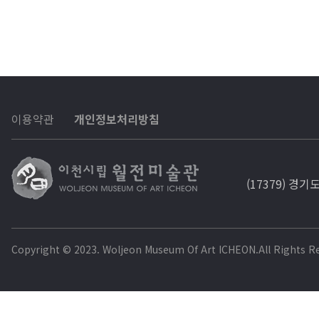
이용약관
개인정보처리방침
(17379) 경기
Copyright © 2023. Woljeon Museum Of Art ICHEON.All Rights R