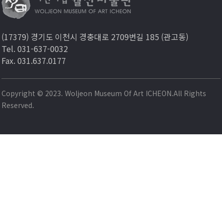
(17379) 경기도 이천시 경충대로 2709번길 185 (관고동)
Tel. 031-637-0032
Fax. 031.637.0177
Copyright © 2023. Woljeon Museum Of Art ICHEON.All Rights
Reserved.