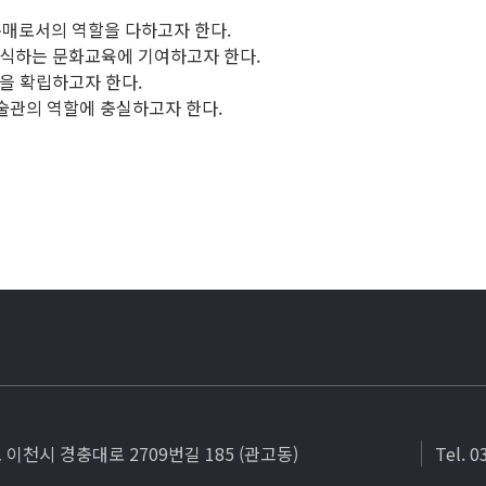
매로서의 역할을 다하고자 한다.
인식하는 문화교육에 기여하고자 한다.
을 확립하고자 한다.
관의 역할에 충실하고자 한다.
도 이천시 경충대로 2709번길 185 (관고동)
Tel. 