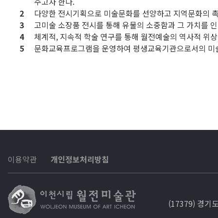
주고자 한다.
다양한 전시기획으로 미술문화를 선양하고 지역문화의 촉
고미술 소장품 전시를 통해 유물의 소중함과 그 가치를 
체계적, 지속적 학술 연구를 통해 월전예술의 역사적 위상
문화교육프로그램을 운영하여 평생교육기관으로서의 미술
이용약관
개인정보처리방침
(17379) 경기