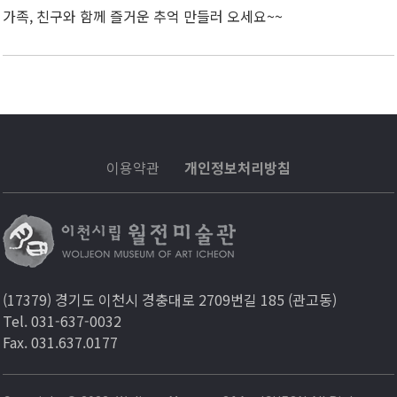
가족, 친구와 함께 즐거운 추억 만들러 오세요~~
이용약관
개인정보처리방침
(17379) 경기도 이천시 경충대로 2709번길 185 (관고동)
Tel. 031-637-0032
Fax. 031.637.0177