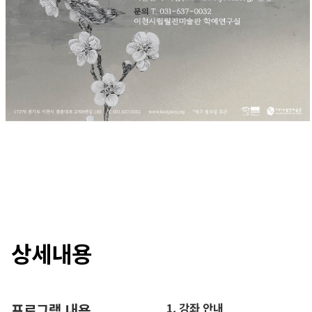
상세내용
프로그램 내용
1. 강좌 안내