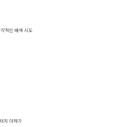
감각적인 배색 시도
터치 더하기