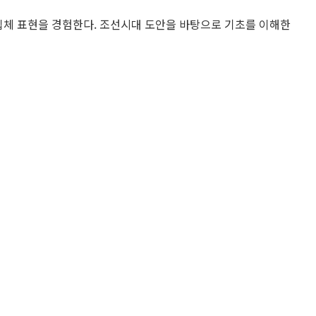
 입체 표현을 경험한다. 조선시대 도안을 바탕으로 기초를 이해한