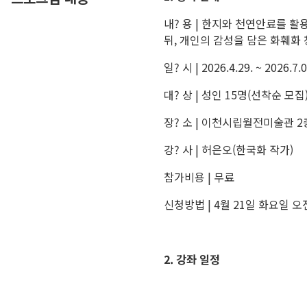
내? 용 | 한지와 천연안료를 
뒤, 개인의 감성을 담은 화훼화
일? 시 | 2026.4.29. ~ 2026
대? 상 | 성인 15명(선착순 모집
장? 소 | 이천시립월전미술관 
강? 사 | 허은오(한국화 작가)
참가비용 | 무료
신청방법 | 4월 21일 화요일 오전
2. 강좌 일정