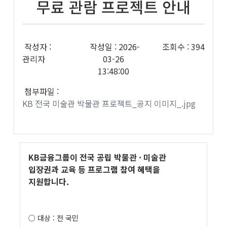
무료 관람 프로젝트 안내
작성자 :
작성일 : 2026-
조회수 : 394
관리자
03-26
13:48:00
첨부파일 :
KB 전국 미술관 박물관 프로젝트_공지 이미지_.jpg
KB금융그룹이 전국 공립 박물관 · 미술관
입장권과 교육 등 프로그램 참여 혜택을
지원합니다.
○ 대상 : 전 국민