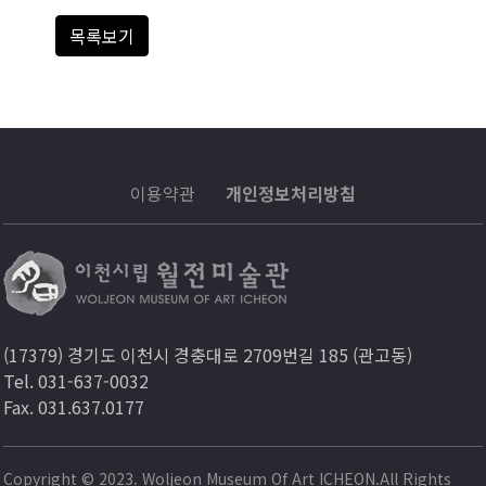
목록보기
이용약관
개인정보처리방침
(17379) 경기도 이천시 경충대로 2709번길 185 (관고동)
Tel. 031-637-0032
Fax. 031.637.0177
Copyright © 2023. Woljeon Museum Of Art ICHEON.All Rights